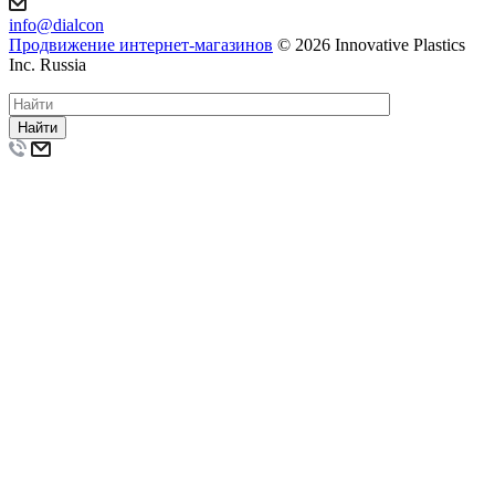
info@dialcon
Продвижение интернет-магазинов
© 2026 Innovative Plastics
Inc. Russia
Найти