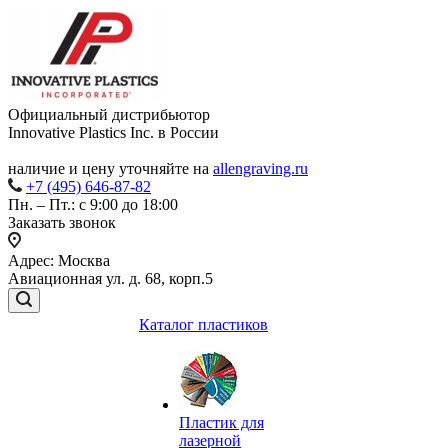
Официальный дистрибьютор
Innovative Plastics Inc. в России
наличие и цену уточняйте на
allengraving.ru
+7 (495) 646-87-82
Пн. – Пт.: с 9:00 до 18:00
Заказать звонок
Адрес: Москва
Авиационная ул. д. 68, корп.5
Каталог пластиков
Пластик для
лазерной