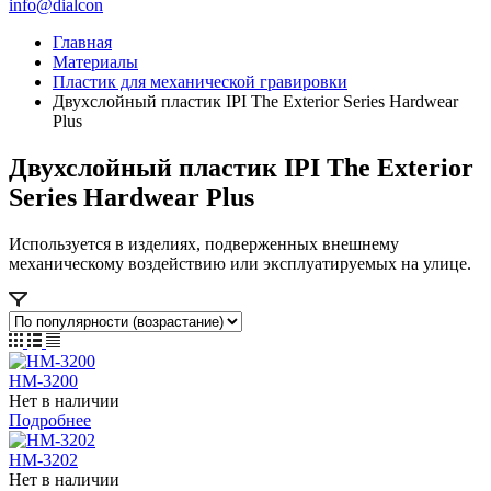
info@dialcon
Главная
Материалы
Пластик для механической гравировки
Двухслойный пластик IPI The Exterior Series Hardwear
Plus
Двухслойный пластик IPI The Exterior
Series Hardwear Plus
Используется в изделиях, подверженных внешнему
механическому воздействию или эксплуатируемых на улице.
HM-3200
Нет в наличии
Подробнее
HM-3202
Нет в наличии