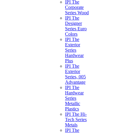
IPI The
Corporate
Series Wood
IPI The
Designer
Series Euro
Colors
IPI The
Exterior
Series
Hardwear
Plus
IPI The
Exterior
Series, 005
Advantage
IPI The
Hardwear
Series
Metallic
Plastics
IPI The Hi-
Tech Series
Metals
IPI The