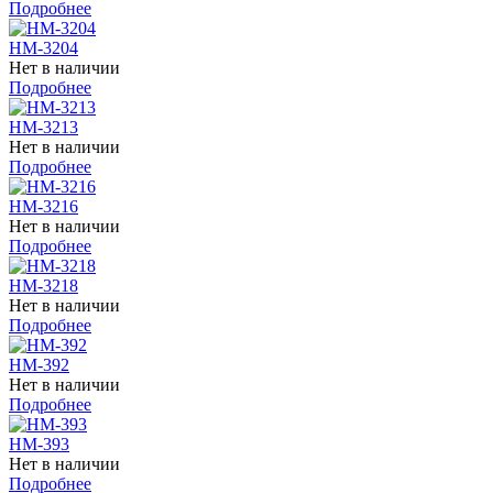
Подробнее
HM-3204
Нет в наличии
Подробнее
HM-3213
Нет в наличии
Подробнее
HM-3216
Нет в наличии
Подробнее
HM-3218
Нет в наличии
Подробнее
HM-392
Нет в наличии
Подробнее
HM-393
Нет в наличии
Подробнее