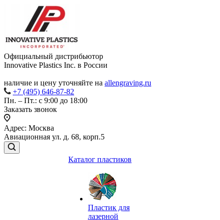
Официальный дистрибьютор
Innovative Plastics Inc. в России
наличие и цену уточняйте на
allengraving.ru
+7 (495) 646-87-82
Пн. – Пт.: с 9:00 до 18:00
Заказать звонок
Адрес: Москва
Авиационная ул. д. 68, корп.5
Каталог пластиков
Пластик для
лазерной