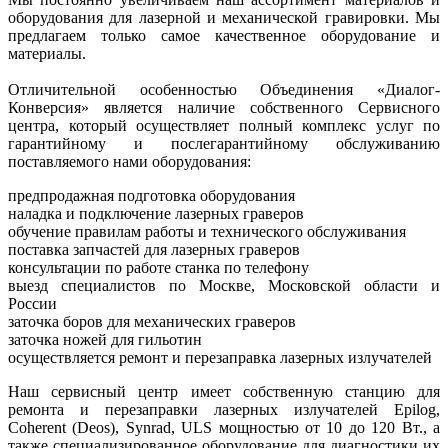
оборудования для лазерной и механической гравировки. Мы
предлагаем только самое качественное оборудование и
материалы.
Отличительной особенностью Объединения «Диалог-
Конверсия» является наличие собственного Сервисного
центра, который осуществляет полный комплекс услуг по
гарантийному и послегарантийному обслуживанию
поставляемого нами оборудования:
предпродажная подготовка оборудования
наладка и подключение лазерных граверов
обучение правилам работы и технического обслуживания
поставка запчастей для лазерных граверов
консультации по работе станка по телефону
выезд специалистов по Москве, Московской области и
России
заточка боров для механических граверов
заточка ножей для гильотин
осуществляется ремонт и перезаправка лазерных излучателей
Наш сервисный центр имеет собственную станцию для
ремонта и перезаправки лазерных излучателей Epilog,
Coherent (Deos), Synrad, ULS мощностью от 10 до 120 Вт., а
также специализированное оборудование для диагностики их