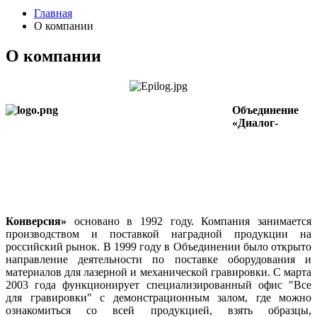
Главная
О компании
О компании
Объединение
«Диалог-
Конверсия»
основано в 1992 году. Компания занимается
производством и поставкой наградной продукции на
российский рынок. В 1999 году в Объединении было открыто
направление деятельности по поставке оборудования и
материалов для лазерной и механической гравировки. С марта
2003 года функционирует специализированный офис "Все
для гравировки" с демонстрационным залом, где можно
ознакомиться со всей продукцией, взять образцы,