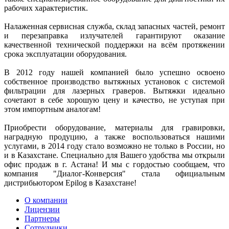
рабочих характеристик.
Налаженная сервисная служба, склад запасных частей, ремонт
и перезаправка излучателей гарантируют оказание
качественной технической поддержки на всём протяжении
срока эксплуатации оборудования.
В 2012 году нашей компанией было успешно освоено
собственное производство вытяжных установок с системой
фильтрации для лазерных граверов. Вытяжки идеально
сочетают в себе хорошую цену и качество, не уступая при
этом импортным аналогам!
Приобрести оборудование, материалы для гравировки,
наградную продуцию, а также воспользоваться нашими
услугами, в 2014 году стало возможно не только в России, но
и в Казахстане. Специально для Вашего удобства мы открыли
офис продаж в г. Астана! И мы с гордостью сообщаем, что
компания "Диалог-Конверсия" стала официальным
дистрибьютором Epilog в Казахстане!
О компании
Лицензии
Партнеры
Сотрудники