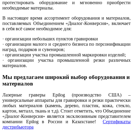
протестировать оборудование и мгновенно приобрести
необходимые материалы.
В настоящее время ассортимент оборудования и материалов,
поставляемых Объединением «Диалог-Конверсия», включает
в себя всё самое необходимое для:
· организации небольших пунктов гравировки
· организации малого и среднего бизнеса по персонификации
наград, подарков и сувениров;
· организации участка промышленной маркировки изделий;
· организации участка промышленной резки различных
материалов.
Мы предлагаем широкий выбор оборудования и
материалов
Лазерные граверы Epilog (производство США) –
универсальные аппараты для гравировки и резки практически
любых материалов (камень, дерево, пластик, кожа, стекло,
картон, металл, ткань и т.д). Стоит отметить, что Объединение
«Диалог-Конверсия» является эксклюзивным представителем
компании Epilog в России и Казахстане!
Сертификаты
дистрибьютора